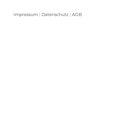
Impressum
|
Datenschutz
|
AGB