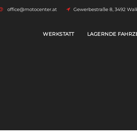
office@motocenter.at
Gewerbestraße 8, 3492 Wal
WERKSTATT
LAGERNDE FAHRZ