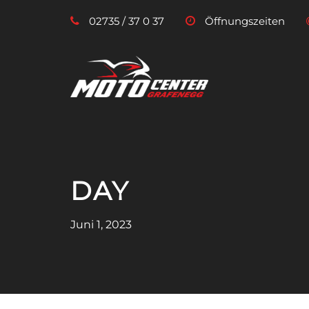
02735 / 37 0 37
Öffnungszeiten
DAY
Juni 1, 2023