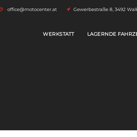
office@motocenter.at
Gewerbestraße 8, 3492 Wal
WERKSTATT
LAGERNDE FAHRZ