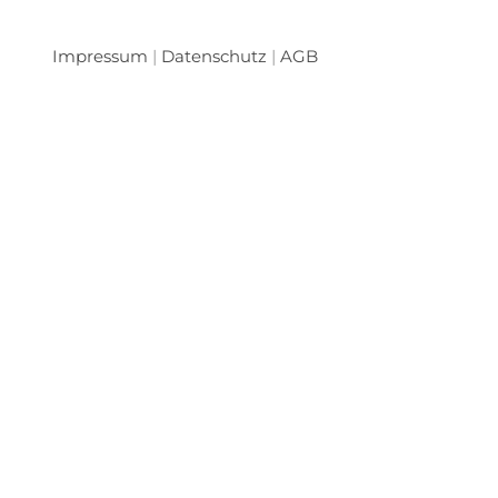
Impressum
|
Datenschutz
|
AGB