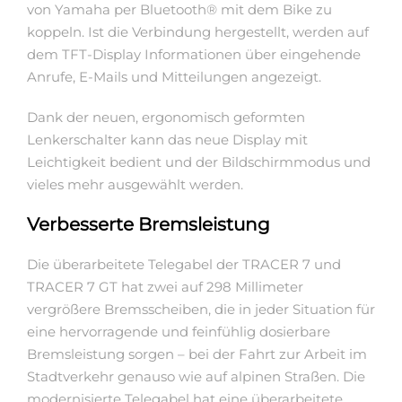
von Yamaha per Bluetooth® mit dem Bike zu
koppeln. Ist die Verbindung hergestellt, werden auf
dem TFT-Display Informationen über eingehende
Anrufe, E-Mails und Mitteilungen angezeigt.
Dank der neuen, ergonomisch geformten
Lenkerschalter kann das neue Display mit
Leichtigkeit bedient und der Bildschirmmodus und
vieles mehr ausgewählt werden.
Verbesserte Bremsleistung
Die überarbeitete Telegabel der TRACER 7 und
TRACER 7 GT hat zwei auf 298 Millimeter
vergrößere Bremsscheiben, die in jeder Situation für
eine hervorragende und feinfühlig dosierbare
Bremsleistung sorgen – bei der Fahrt zur Arbeit im
Stadtverkehr genauso wie auf alpinen Straßen. Die
modernisierte Telegabel hat eine überarbeitete