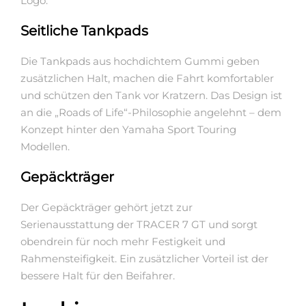
Logo.
Seitliche Tankpads
Die Tankpads aus hochdichtem Gummi geben
zusätzlichen Halt, machen die Fahrt komfortabler
und schützen den Tank vor Kratzern. Das Design ist
an die „Roads of Life“-Philosophie angelehnt – dem
Konzept hinter den Yamaha Sport Touring
Modellen.
Gepäckträger
Der Gepäckträger gehört jetzt zur
Serienausstattung der TRACER 7 GT und sorgt
obendrein für noch mehr Festigkeit und
Rahmensteifigkeit. Ein zusätzlicher Vorteil ist der
bessere Halt für den Beifahrer.