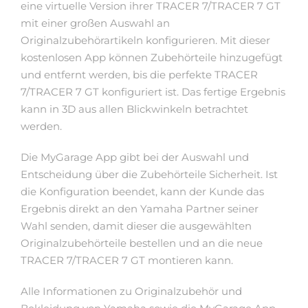
eine virtuelle Version ihrer TRACER 7/TRACER 7 GT
mit einer großen Auswahl an
Originalzubehörartikeln konfigurieren. Mit dieser
kostenlosen App können Zubehörteile hinzugefügt
und entfernt werden, bis die perfekte TRACER
7/TRACER 7 GT konfiguriert ist. Das fertige Ergebnis
kann in 3D aus allen Blickwinkeln betrachtet
werden.
Die MyGarage App gibt bei der Auswahl und
Entscheidung über die Zubehörteile Sicherheit. Ist
die Konfiguration beendet, kann der Kunde das
Ergebnis direkt an den Yamaha Partner seiner
Wahl senden, damit dieser die ausgewählten
Originalzubehörteile bestellen und an die neue
TRACER 7/TRACER 7 GT montieren kann.
Alle Informationen zu Originalzubehör und