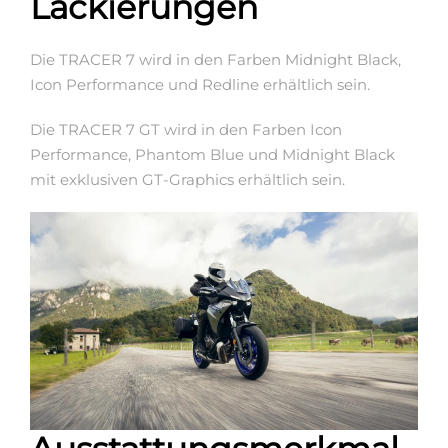
Lackierungen
Die TRACER 7 wird in den Farben Midnight Black,
Icon Performance und Redline erhältlich sein.
Die TRACER 7 GT wird in den Farben Icon
Performance, Phantom Blue und Midnight Black
mit exklusiven GT-Graphics erhältlich sein.