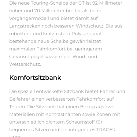
Die neue Touring-Scheibe der GT ist 92 Millimeter
höher und 70 Millimeter breiter als beim
Vorgängermodell und bietet damit auf
Langstrecken noch besseren Windschutz. Die aus
robustem und kratzfestem Polycarbonat
bestehende neue Scheibe gewährleistet
maximalen Fahrkomfort bei geringerem
Geräuschpegel sowie mehr Wind- und
Wetterschutz.
Komfortsitzbank
Die speziell entwickelte Sitzbank bietet Fahrer und
Beifahrer einen verbesserten Fahrkomfort auf
Touren. Die Sitzbank hat einen Bezug aus zwei
Materialien mit Kontrastnähten sowie Zonen mit
unterschiedlich dichtem Schaumstoff für
bequemes Sitzen und ein integriertes TRACER-