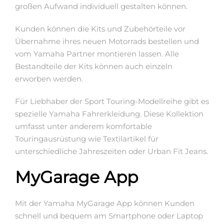
großen Aufwand individuell gestalten können.
Kunden können die Kits und Zubehörteile vor
Übernahme ihres neuen Motorrads bestellen und
vom Yamaha Partner montieren lassen. Alle
Bestandteile der Kits können auch einzeln
erworben werden.
Für Liebhaber der Sport Touring-Modellreihe gibt es
spezielle Yamaha Fahrerkleidung. Diese Kollektion
umfasst unter anderem komfortable
Touringausrüstung wie Textilartikel für
unterschiedliche Jahreszeiten oder Urban Fit Jeans.
MyGarage App
Mit der Yamaha MyGarage App können Kunden
schnell und bequem am Smartphone oder Laptop