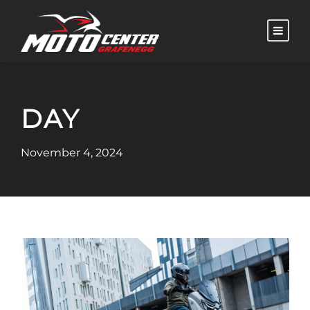
DAY
November 4, 2024