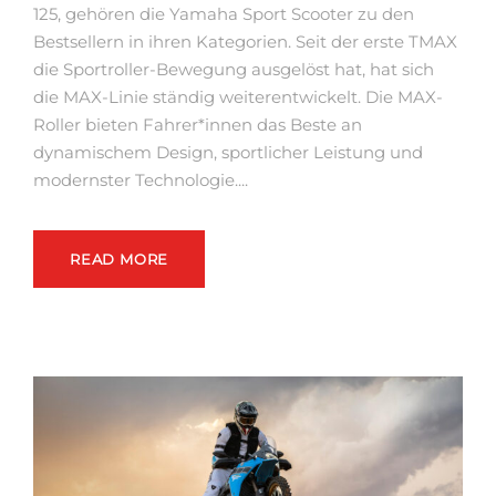
125, gehören die Yamaha Sport Scooter zu den
Bestsellern in ihren Kategorien. Seit der erste TMAX
die Sportroller-Bewegung ausgelöst hat, hat sich
die MAX-Linie ständig weiterentwickelt. Die MAX-
Roller bieten Fahrer*innen das Beste an
dynamischem Design, sportlicher Leistung und
modernster Technologie....
READ MORE